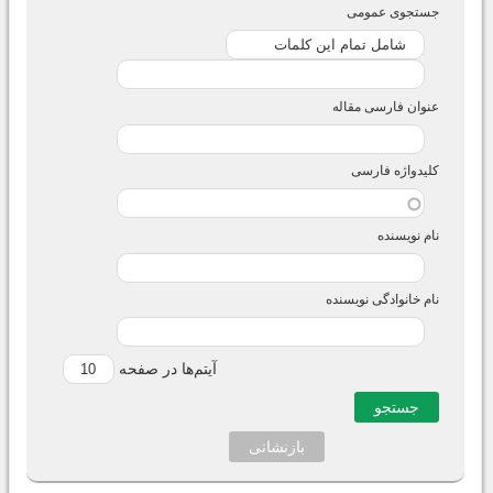
جستجوی عمومی
عنوان فارسی مقاله
کلیدواژه فارسی
نام نویسنده
نام خانوادگی نویسنده
آیتم‌ها در صفحه