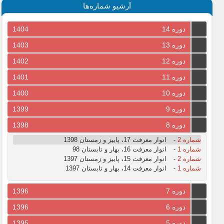
آرشیو شماره‌ها
دوره 14
1404
دوره 13
1403
دوره 12
1402
دوره 11
1401
دوره 10
1400
دوره 9
1399
دوره 8
1398
شماره 2
-
انوار معرفت 17، پاییز و زمستان 1398
شماره 1
-
انوار معرفت 16، بهار و تابستان 98
شماره 2
-
انوار معرفت 15، پاییز و زمستان 1397
شماره 1
-
انوار معرفت 14، بهار و تابستان 1397
دوره 7
1396
دوره 6
1396
دوره 5
1395