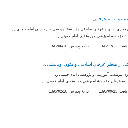
بیه و تنزیه عرفانی
دکتری ادیان و عرفان تطبیقی مؤسسة آموزشی و پژوهشی امام خمینی ره
اد مؤسسۀ آموزشی و پژوهشی امام خمینی ره
 1395/12/22
تاریخ پذیرش: 1396/06/20
 از منظر عرفان اسلامی و متون اوپانیشادی
ری مؤسسة آموزشی و پژوهشی امام خمینی ره
گروه عرفان مؤسسة آموزشی و پژوهشی امام خمینی ره
 1395/09/13
تاریخ پذیرش: 1396/02/20