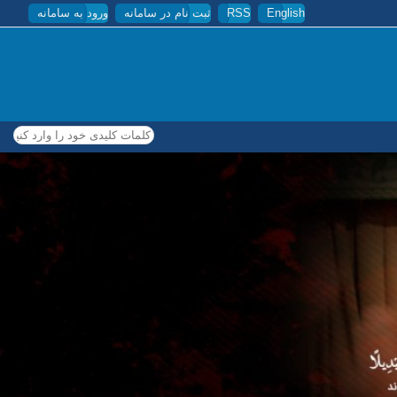
English
RSS
ثبت نام در سامانه
ورود به سامانه
کلمات کلیدی خود را وارد کنید