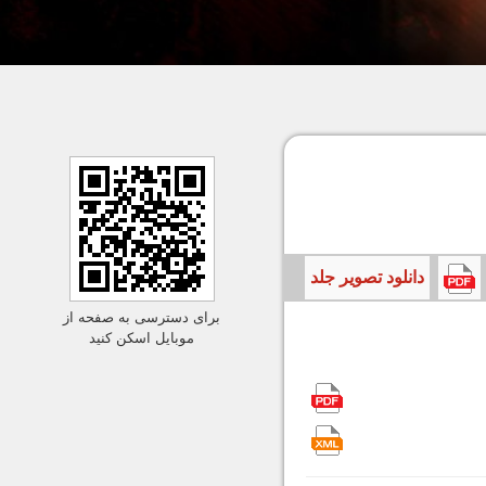
دانلود تصویر جلد
برای دسترسی به صفحه از
موبایل اسکن کنید