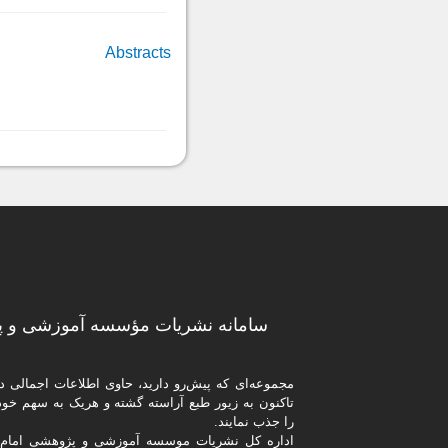
Abstracts
سامانه نشریات مؤسسه آموزشی و پژ
مجموعه‌ای که پیش‌رو دارید،‌ حاوی اطلاعات اجما
تاکنون به زیور طبع آراسته گشته و هریک به سهم خود ت
را جذب نمایند.
اداره كل نشریات موسسه آموزشی و پژوهشی امام