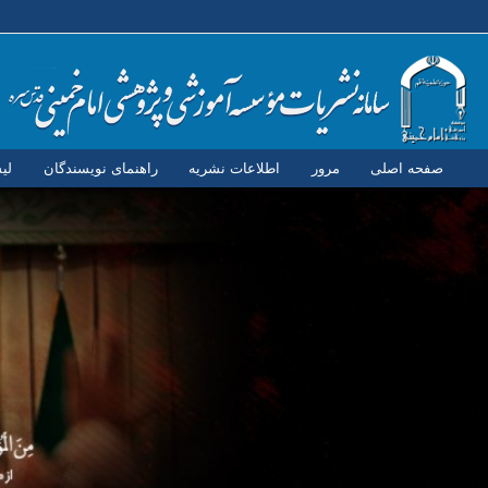
صفحه اصلی
مرور
اطلاعات نشریه
راهنمای نویسندگان
لی