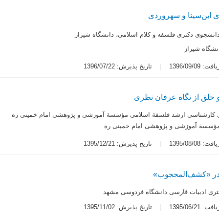
ی ابن‌سینا و سهروردی
انشجوی دکتری فلسفه و کلام اسلامی، دانشگاه شیراز
نشگاه شیراز
 1396/09/09
تاریخ پذیرش: 1396/07/22
 خلق از نگاه عرفان نظری
 کارشناسی ارشد فلسفة اسلامی مؤسسة آموزشی و پژوهشی امام خمینی ره
 مؤسسة آموزشی و پژوهشی امام خمینی ره
 1395/08/08
تاریخ پذیرش: 1395/12/21
در «کشف‌المحجوب»
تری ادبیات فارسی دانشگاه فردوسی مشهد
 1395/06/21
تاریخ پذیرش: 1395/11/02